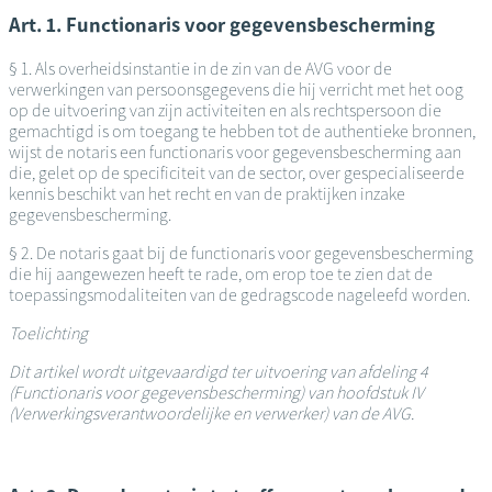
Art. 1. Functionaris voor gegevensbescherming
§ 1. Als overheidsinstantie in de zin van de AVG voor de
verwerkingen van persoonsgegevens die hij verricht met het oog
op de uitvoering van zijn activiteiten en als rechtspersoon die
gemachtigd is om toegang te hebben tot de authentieke bronnen,
wijst de notaris een functionaris voor gegevensbescherming aan
die, gelet op de specificiteit van de sector, over gespecialiseerde
kennis beschikt van het recht en van de praktijken inzake
gegevensbescherming.
§ 2. De notaris gaat bij de functionaris voor gegevensbescherming
die hij aangewezen heeft te rade, om erop toe te zien dat de
toepassingsmodaliteiten van de gedragscode nageleefd worden.
Toelichting
Dit artikel wordt uitgevaardigd ter uitvoering van afdeling 4
(Functionaris voor gegevensbescherming) van hoofdstuk IV
(Verwerkingsverantwoordelijke en verwerker) van de AVG.