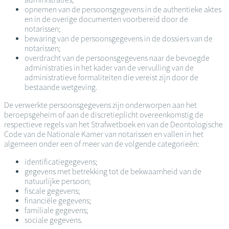
opnemen van de persoonsgegevens in de authentieke aktes
en in de overige documenten voorbereid door de
notarissen;
bewaring van de persoonsgegevens in de dossiers van de
notarissen;
overdracht van de persoonsgegevens naar de bevoegde
administraties in het kader van de vervulling van de
administratieve formaliteiten die vereist zijn door de
bestaande wetgeving.
De verwerkte persoonsgegevens zijn onderworpen aan het
beroepsgeheim of aan de discretieplicht overeenkomstig de
respectieve regels van het Strafwetboek en van de Deontologische
Code van de Nationale Kamer van notarissen en vallen in het
algemeen onder een of meer van de volgende categorieën:
identificatiegegevens;
gegevens met betrekking tot de bekwaamheid van de
natuurlijke persoon;
fiscale gegevens;
financiële gegevens;
familiale gegevens;
sociale gegevens.